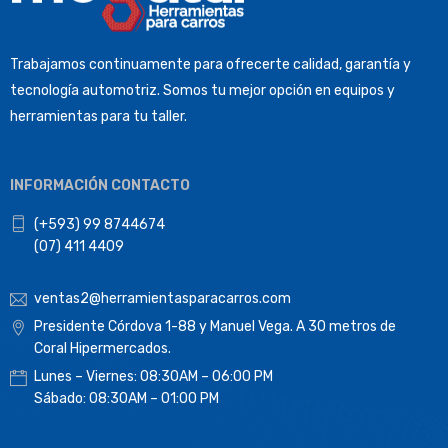
Trabajamos continuamente para ofrecerte calidad, garantía y
tecnología automotriz. Somos tu mejor opción en equipos y
herramientas para tu taller.
INFORMACIÓN CONTACTO
(+593) 99 8744674
(07) 411 4409
ventas2@herramientasparacarros.com
Presidente Córdova 1-88 y Manuel Vega. A 30 metros de
Coral Hipermercados.
Lunes – Viernes: 08:30AM – 06:00 PM
Sábado: 08:30AM – 01:00 PM