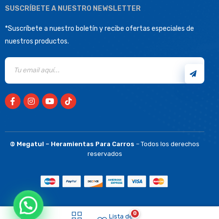
SUSCRÍBETE A NUESTRO NEWSLETTER
*Suscríbete a nuestro boletín y recibe ofertas especiales de
nuestros productos.
©
Megatul – Heramientas Para Carros
– Todos los derechos
reservados
0
Lista de