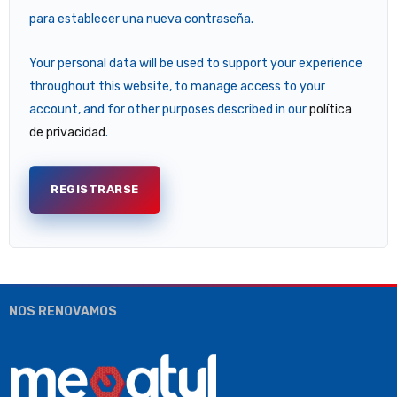
para establecer una nueva contraseña.
Your personal data will be used to support your experience
throughout this website, to manage access to your
account, and for other purposes described in our
política
de privacidad
.
REGISTRARSE
NOS RENOVAMOS