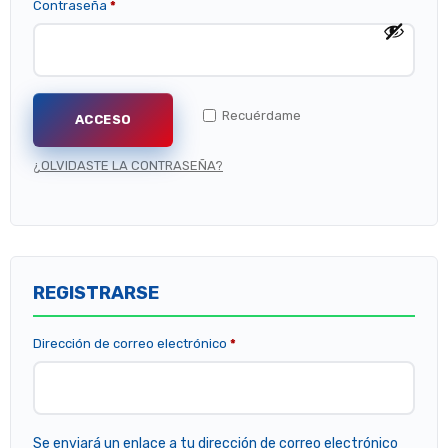
Contraseña
*
Recuérdame
ACCESO
¿OLVIDASTE LA CONTRASEÑA?
REGISTRARSE
Dirección de correo electrónico
*
Se enviará un enlace a tu dirección de correo electrónico