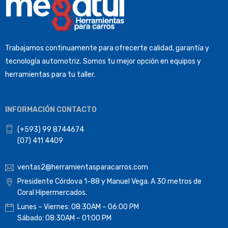
Trabajamos continuamente para ofrecerte calidad, garantía y
tecnología automotriz. Somos tu mejor opción en equipos y
herramientas para tu taller.
INFORMACIÓN CONTACTO
(+593) 99 8744674
(07) 411 4409
ventas2@herramientasparacarros.com
Presidente Córdova 1-88 y Manuel Vega. A 30 metros de
Coral Hipermercados.
Lunes – Viernes: 08:30AM – 06:00 PM
Sábado: 08:30AM – 01:00 PM