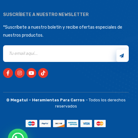
SUSCRÍBETE A NUESTRO NEWSLETTER
*Suscríbete a nuestro boletín y recibe ofertas especiales de
nuestros productos.
©
Megatul – Heramientas Para Carros
– Todos los derechos
reservados