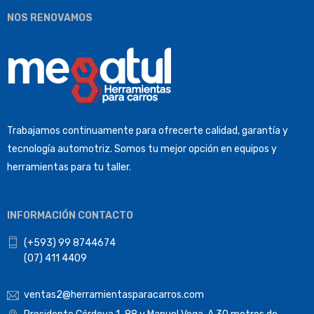
NOS RENOVAMOS
Trabajamos continuamente para ofrecerte calidad, garantía y
tecnología automotriz. Somos tu mejor opción en equipos y
herramientas para tu taller.
INFORMACIÓN CONTACTO
(+593) 99 8744674
(07) 411 4409
ventas2@herramientasparacarros.com