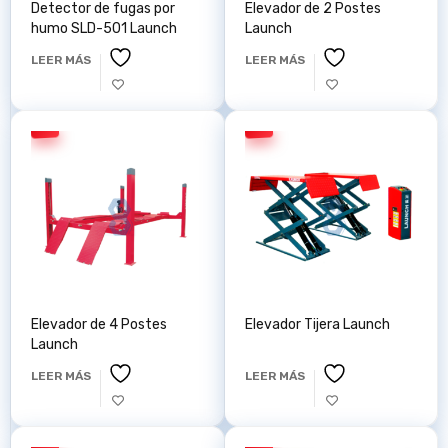
Detector de fugas por
Elevador de 2 Postes
humo SLD-501 Launch
Launch
LEER MÁS
LEER MÁS
Elevador de 4 Postes
Elevador Tijera Launch
Launch
LEER MÁS
LEER MÁS