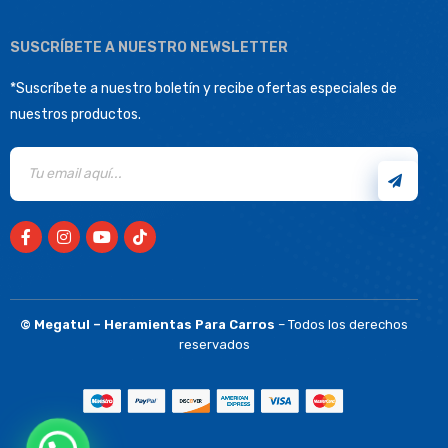
SUSCRÍBETE A NUESTRO NEWSLETTER
*Suscríbete a nuestro boletín y recibe ofertas especiales de
nuestros productos.
©
Megatul – Heramientas Para Carros
– Todos los derechos
reservados