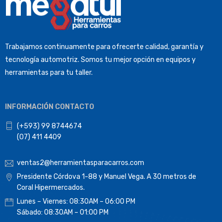
Trabajamos continuamente para ofrecerte calidad, garantía y
tecnología automotriz. Somos tu mejor opción en equipos y
herramientas para tu taller.
INFORMACIÓN CONTACTO
(+593) 99 8744674
(07) 411 4409
ventas2@herramientasparacarros.com
Presidente Córdova 1-88 y Manuel Vega. A 30 metros de
Coral Hipermercados.
Lunes – Viernes: 08:30AM – 06:00 PM
Sábado: 08:30AM – 01:00 PM