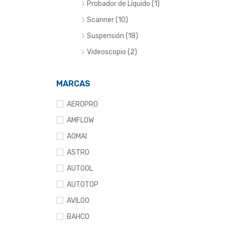
Probador de Líquido (1)
Scanner (10)
Suspensión (18)
Videoscopio (2)
MARCAS
AEROPRO
AMFLOW
AOMAI
ASTRO
AUTOOL
AUTOTOP
AVILOO
BAHCO