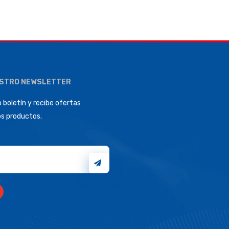
ESTRO NEWSLETTER
 boletín y recibe ofertas
os productos.