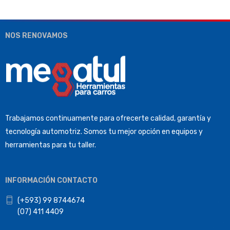
NOS RENOVAMOS
Trabajamos continuamente para ofrecerte calidad, garantía y
tecnología automotriz. Somos tu mejor opción en equipos y
herramientas para tu taller.
INFORMACIÓN CONTACTO
(+593) 99 8744674
(07) 411 4409