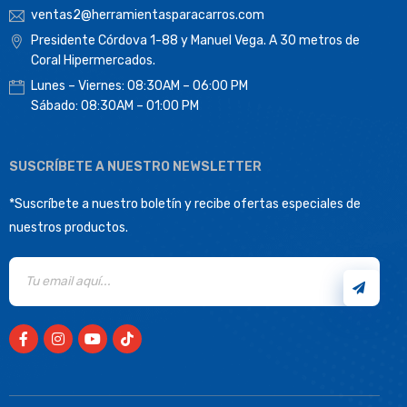
ventas2@herramientasparacarros.com
Presidente Córdova 1-88 y Manuel Vega. A 30 metros de
Coral Hipermercados.
Lunes – Viernes: 08:30AM – 06:00 PM
Sábado: 08:30AM – 01:00 PM
SUSCRÍBETE A NUESTRO NEWSLETTER
*Suscríbete a nuestro boletín y recibe ofertas especiales de
nuestros productos.