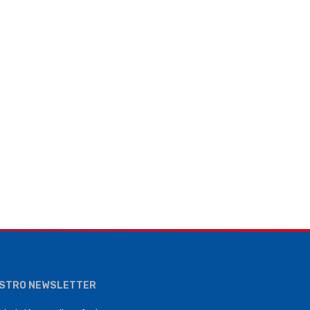
ESTRO NEWSLETTER