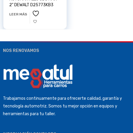
2" DEWALT D25773KB3
LEER MÁS
NOS RENOVAMOS
Trabajamos continuamente para ofrecerte calidad, garantía y
tecnología automotriz. Somos tu mejor opción en equipos y
herramientas para tu taller.