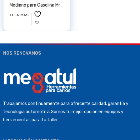
Mediano para Gasolina Mr.
Funnel
LEER MÁS
NOS RENOVAMOS
Trabajamos continuamente para ofrecerte calidad, garantía y
tecnología automotriz. Somos tu mejor opción en equipos y
herramientas para tu taller.