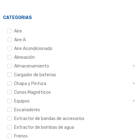
CATEGORIAS
Aire
Aire A
Aire Acondicionado
Alineación
Almacenamiento
Cargador de baterias
Chapa y Pintura
Conos Magnéticos
Equipos
Escariadores
Extractor de bandas de accesorios
Extractor de bombas de agua
Frenos