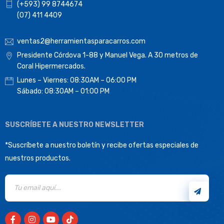
(+593) 99 8744674
(07) 411 4409
ventas2@herramientasparacarros.com
Presidente Córdova 1-88 y Manuel Vega. A 30 metros de
Coral Hipermercados.
Lunes – Viernes: 08:30AM – 06:00 PM
Sábado: 08:30AM – 01:00 PM
SUSCRÍBETE A NUESTRO NEWSLETTER
*Suscríbete a nuestro boletín y recibe ofertas especiales de
nuestros productos.