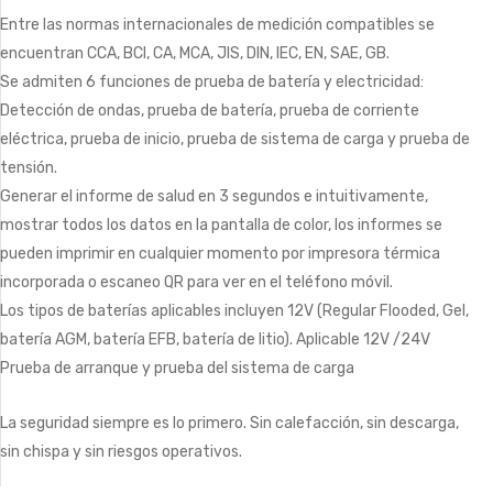
Entre las normas internacionales de medición compatibles se
encuentran CCA, BCI, CA, MCA, JlS, DIN, IEC, EN, SAE, GB.
Se admiten 6 funciones de prueba de batería y electricidad:
Detección de ondas, prueba de batería, prueba de corriente
eléctrica, prueba de inicio, prueba de sistema de carga y prueba de
tensión.
Generar el informe de salud en 3 segundos e intuitivamente,
mostrar todos los datos en la pantalla de color, los informes se
pueden imprimir en cualquier momento por impresora térmica
incorporada o escaneo QR para ver en el teléfono móvil.
Los tipos de baterías aplicables incluyen 12V (Regular Flooded, Gel,
batería AGM, batería EFB, batería de litio). Aplicable 12V /24V
Prueba de arranque y prueba del sistema de carga
La seguridad siempre es lo primero. Sin calefacción, sin descarga,
sin chispa y sin riesgos operativos.