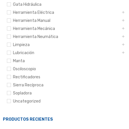
Gata Hidráulica
Herramienta Eléctrica
Herramienta Manual
Herramienta Mecánica
Herramienta Neumática
Limpieza
Lubricación
Manta
Osciloscopio
Rectificadores
Sierra Recíproca
Sopladora
Uncategorized
PRODUCTOS RECIENTES