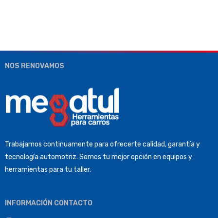
NOS RENOVAMOS
Trabajamos continuamente para ofrecerte calidad, garantía y
tecnología automotriz. Somos tu mejor opción en equipos y
herramientas para tu taller.
INFORMACIÓN CONTACTO