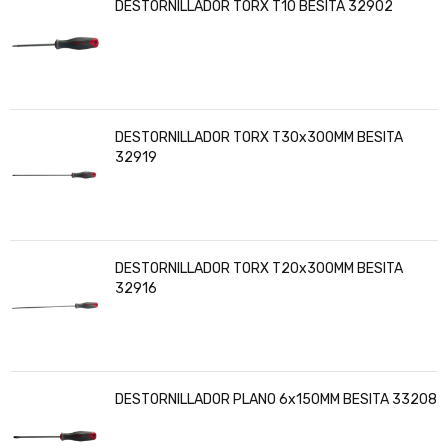
DESTORNILLADOR TORX T10 BESITA 32902
DESTORNILLADOR TORX T30x300MM BESITA
32919
DESTORNILLADOR TORX T20x300MM BESITA
32916
DESTORNILLADOR PLANO 6x150MM BESITA 33208