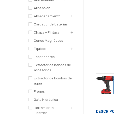
Alineación
Almacenamiento
Cargador de baterias
Chapa y Pintura
Conos Magnéticos
Equipos
Escariadores
Extractor de bandas de
accesorios
Extractor de bombas de
agua
Frenos
Gata Hidráulica
Herramienta
DESCRIPC
Eléctrica