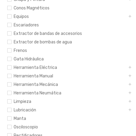
Conos Magnéticos
Equipos
Escariadores
Extractor de bandas de accesorios
Extractor de bombas de agua
Frenos
Gata Hidráulica
Herramienta Eléctrica
Herramienta Manual
Herramienta Mecánica
Herramienta Neumática
Limpieza
Lubricación
Manta
Osciloscopio
Rectificadores