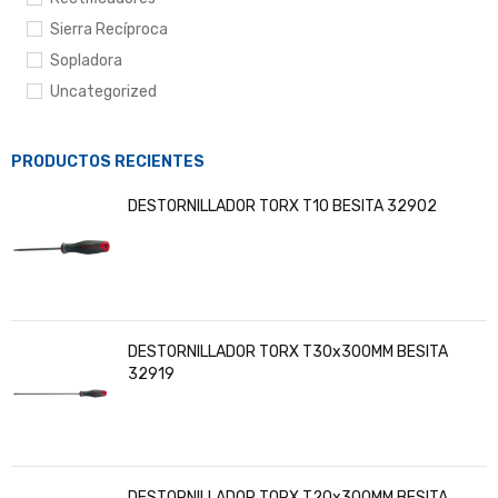
Sierra Recíproca
Sopladora
Uncategorized
PRODUCTOS RECIENTES
DESTORNILLADOR TORX T10 BESITA 32902
DESTORNILLADOR TORX T30x300MM BESITA
32919
DESTORNILLADOR TORX T20x300MM BESITA