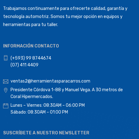
Trabajamos continuamente para ofrecerte calidad, garantía y
tecnología automotriz. Somos tu mejor opción en equipos y
herramientas para tu taller.
INFORMACIÓN CONTACTO
(+593) 99 8744674
(07) 411 4409
ventas2@herramientasparacarros.com
Presidente Córdova 1-88 y Manuel Vega. A 30 metros de
Coral Hipermercados.
Lunes – Viernes: 08:30AM – 06:00 PM
Sábado: 08:30AM – 01:00 PM
SUSCRÍBETE A NUESTRO NEWSLETTER