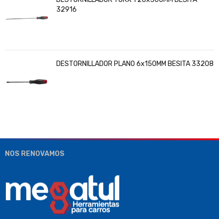
32916
DESTORNILLADOR PLANO 6x150MM BESITA 33208
NOS RENOVAMOS