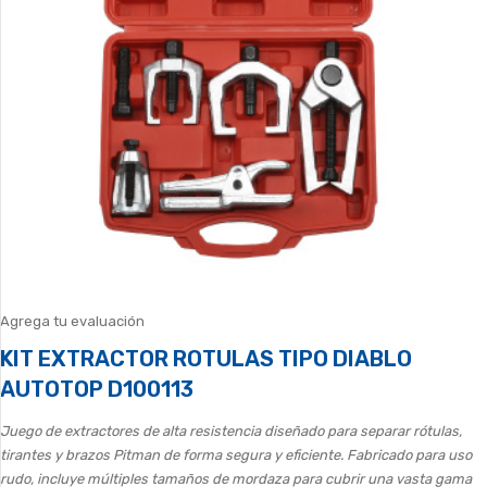
Agrega tu evaluación
KIT EXTRACTOR ROTULAS TIPO DIABLO
AUTOTOP D100113
Juego de extractores de alta resistencia diseñado para separar rótulas,
tirantes y brazos Pitman de forma segura y eficiente. Fabricado para uso
rudo, incluye múltiples tamaños de mordaza para cubrir una vasta gama