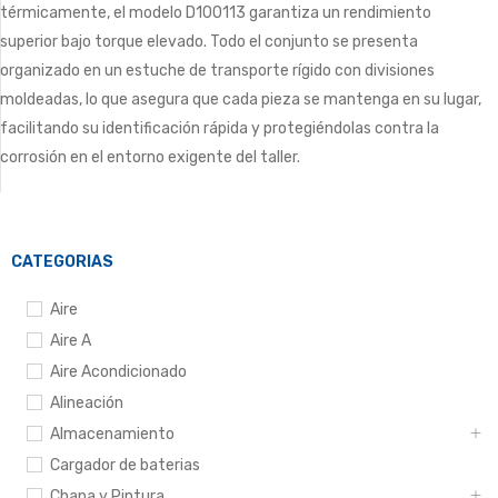
térmicamente, el modelo D100113 garantiza un rendimiento
superior bajo torque elevado. Todo el conjunto se presenta
organizado en un estuche de transporte rígido con divisiones
moldeadas, lo que asegura que cada pieza se mantenga en su lugar,
facilitando su identificación rápida y protegiéndolas contra la
corrosión en el entorno exigente del taller.
CATEGORIAS
Aire
Aire A
Aire Acondicionado
Alineación
Almacenamiento
Cargador de baterias
Chapa y Pintura