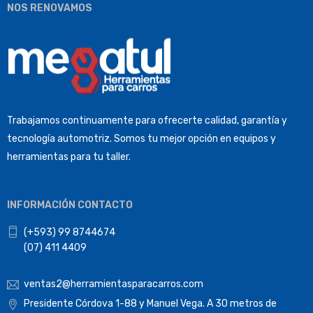
NOS RENOVAMOS
Trabajamos continuamente para ofrecerte calidad, garantía y
tecnología automotriz. Somos tu mejor opción en equipos y
herramientas para tu taller.
INFORMACIÓN CONTACTO
(+593) 99 8744674
(07) 411 4409
ventas2@herramientasparacarros.com
Presidente Córdova 1-88 y Manuel Vega. A 30 metros de