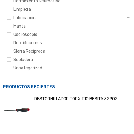
Herramienta Neumática
Limpieza
Lubricación
Manta
Osciloscopio
Rectificadores
Sierra Recíproca
Sopladora
Uncategorized
PRODUCTOS RECIENTES
DESTORNILLADOR TORX T10 BESITA 32902