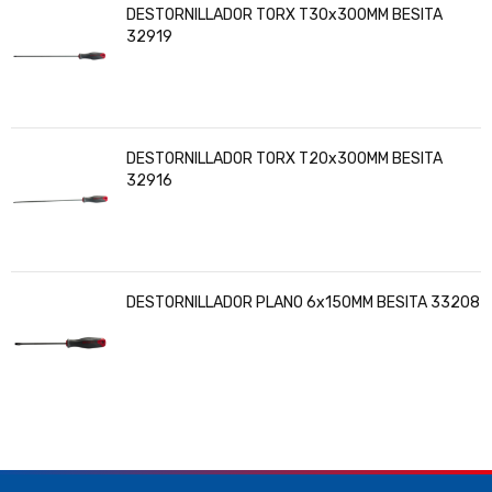
DESTORNILLADOR TORX T30x300MM BESITA
32919
DESTORNILLADOR TORX T20x300MM BESITA
32916
DESTORNILLADOR PLANO 6x150MM BESITA 33208