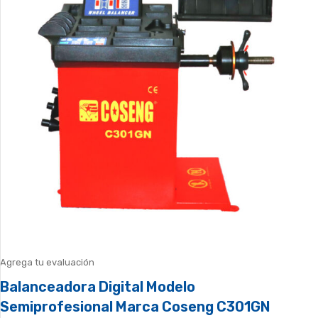
Agrega tu evaluación
Balanceadora Digital Modelo
Semiprofesional Marca Coseng C301GN