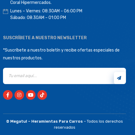
Coral Hipermercados.
Lunes – Viernes: 08:30AM – 06:00 PM
Sábado: 08:30AM – 01:00 PM
SUSCRÍBETE A NUESTRO NEWSLETTER
*Suscríbete a nuestro boletín y recibe ofertas especiales de
nuestros productos.
©
Megatul – Heramientas Para Carros
– Todos los derechos
reservados