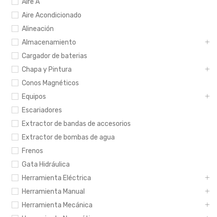
Aire A
Aire Acondicionado
Alineación
Almacenamiento
Cargador de baterias
Chapa y Pintura
Conos Magnéticos
Equipos
Escariadores
Extractor de bandas de accesorios
Extractor de bombas de agua
Frenos
Gata Hidráulica
Herramienta Eléctrica
Herramienta Manual
Herramienta Mecánica