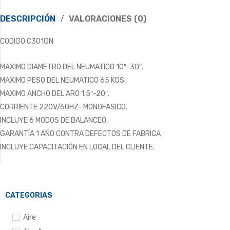
DESCRIPCIÓN
VALORACIONES (0)
CODIGO C301GN
MAXIMO DIAMETRO DEL NEUMATICO 10″-30″.
MAXIMO PESO DEL NEUMATICO 65 KGS.
MAXIMO ANCHO DEL ARO 1.5″-20″.
CORRIENTE 220V/60HZ- MONOFASICO.
INCLUYE 6 MODOS DE BALANCEO.
GARANTÍA 1 AÑO CONTRA DEFECTOS DE FABRICA
INCLUYE CAPACITACIÓN EN LOCAL DEL CLIENTE.
CATEGORIAS
Aire