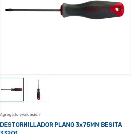
Agrega tu evaluación
DESTORNILLADOR PLANO 3x75MM BESITA
33201