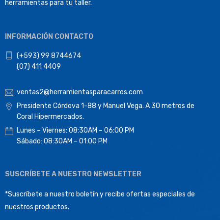
herramientas para tu taller.
INFORMACIÓN CONTACTO
(+593) 99 8744674
(07) 411 4409
ventas2@herramientasparacarros.com
Presidente Córdova 1-88 y Manuel Vega. A 30 metros de
Coral Hipermercados.
Lunes – Viernes: 08:30AM – 06:00 PM
Sábado: 08:30AM – 01:00 PM
SUSCRÍBETE A NUESTRO NEWSLETTER
*Suscríbete a nuestro boletín y recibe ofertas especiales de
nuestros productos.