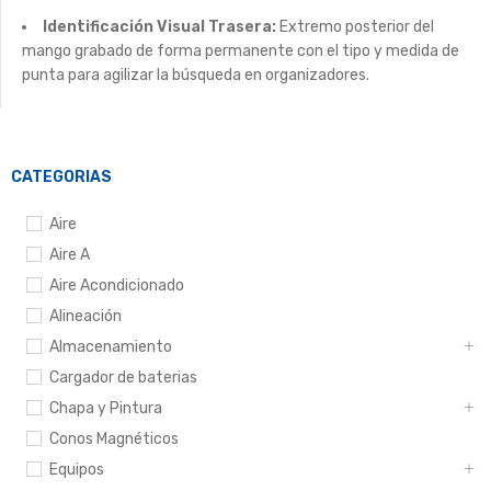
Identificación Visual Trasera:
Extremo posterior del
mango grabado de forma permanente con el tipo y medida de
punta para agilizar la búsqueda en organizadores.
CATEGORIAS
Aire
Aire A
Aire Acondicionado
Alineación
Almacenamiento
Cargador de baterias
Chapa y Pintura
Conos Magnéticos
Equipos