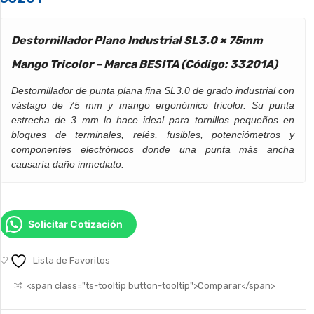
Destornillador Plano Industrial SL3.0 × 75mm
Mango Tricolor – Marca BESITA (Código: 33201A)
Destornillador de punta plana fina SL3.0 de grado industrial con
vástago de 75 mm y mango ergonómico tricolor. Su punta
estrecha de 3 mm lo hace ideal para tornillos pequeños en
bloques de terminales, relés, fusibles, potenciómetros y
componentes electrónicos donde una punta más ancha
causaría daño inmediato.
Solicitar Cotización
Lista de Favoritos
<span class="ts-tooltip button-tooltip">Comparar</span>