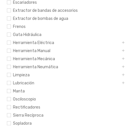
Escariadores
Extractor de bandas de accesorios
Extractor de bombas de agua
Frenos
Gata Hidráulica
Herramienta Eléctrica
Herramienta Manual
Herramienta Mecánica
Herramienta Neumática
Limpieza
Lubricación
Manta
Osciloscopio
Rectificadores
Sierra Recíproca
Sopladora