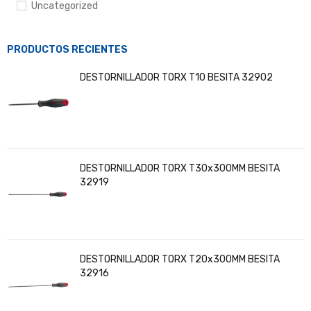
Uncategorized
PRODUCTOS RECIENTES
DESTORNILLADOR TORX T10 BESITA 32902
DESTORNILLADOR TORX T30x300MM BESITA
32919
DESTORNILLADOR TORX T20x300MM BESITA
32916