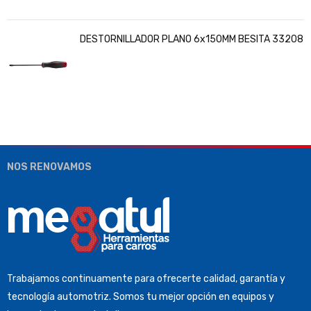
DESTORNILLADOR PLANO 6x150MM BESITA 33208
NOS RENOVAMOS
Trabajamos continuamente para ofrecerte calidad, garantía y
tecnología automotriz. Somos tu mejor opción en equipos y