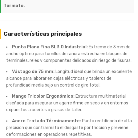
formato.
Características principales
Punta Plana Fina SL3.0 Industrial:
Extremo de 3 mm de
ancho óptimo para tornillos de ranura estrecha en bloques de
terminales, relés y componentes delicados sin riesgo de fisuras.
Vástago de 75 mm:
Longitud ideal que brinda un excelente
alcance para laborar en cajas eléctricas y tableros de
profundidad media bajo un control de giro total.
Mango Tricolor Ergonómico:
Estructura multimaterial
diseñada para asegurar un agarre firme en seco y en entornos
expuestos a aceites o grasas de taller.
Acero Tratado Térmicamente:
Punta rectificada de alta
precisión que contrarresta el desgaste por fricción y previene
deformaciones en operaciones repetitivas.