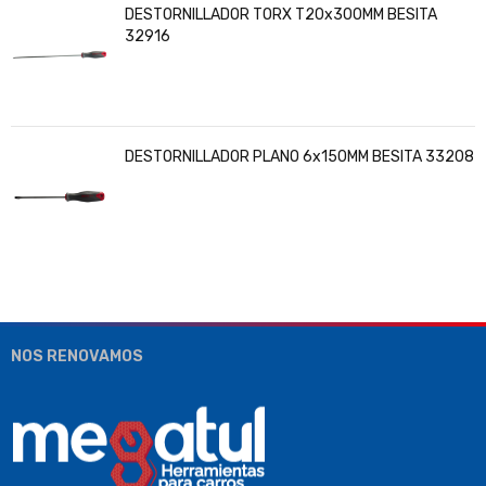
DESTORNILLADOR TORX T20x300MM BESITA
32916
DESTORNILLADOR PLANO 6x150MM BESITA 33208
NOS RENOVAMOS