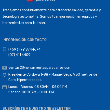
Trabajamos continuamente para ofrecerte calidad, garantía y
tecnología automotriz. Somos tu mejor opción en equipos y
herramientas para tu taller.
INFORMACIÓN CONTACTO
(+593) 99 8744674
(07) 411 4409
ventas2@herramientasparacarros.com
Presidente Córdova 1-88 y Manuel Vega. A 30 metros de
Coral Hipermercados.
Lunes – Viernes: 08:30AM – 06:00 PM
Sábado: 08:30AM – 01:00 PM
SUSCRÍBETE A NUESTRO NEWSLETTER