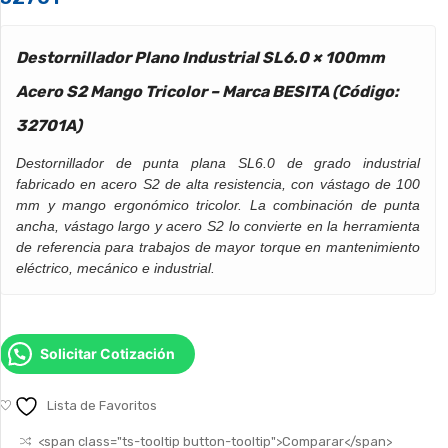
Destornillador Plano Industrial SL6.0 × 100mm
Acero S2 Mango Tricolor – Marca BESITA (Código:
32701A)
Destornillador de punta plana SL6.0 de grado industrial
fabricado en acero S2 de alta resistencia, con vástago de 100
mm y mango ergonómico tricolor. La combinación de punta
ancha, vástago largo y acero S2 lo convierte en la herramienta
de referencia para trabajos de mayor torque en mantenimiento
eléctrico, mecánico e industrial.
Solicitar Cotización
Lista de Favoritos
<span class="ts-tooltip button-tooltip">Comparar</span>