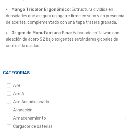
Mango Tricolor Ergonómico:
Estructura dividida en
densidades que asegura un agarre firme en seco y en presencia
de aceites, complementado con una tapa trasera grabada.
Origen de Manufactura Fina:
Fabricado en Taiwán con
aleación de acero S2 bajo exigentes estándares globales de
control de calidad.
CATEGORIAS
Aire
Aire A
Aire Acondicionado
Alineación
Almacenamiento
Cargador de baterias