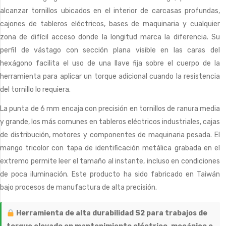
alcanzar tornillos ubicados en el interior de carcasas profundas,
cajones de tableros eléctricos, bases de maquinaria y cualquier
zona de difícil acceso donde la longitud marca la diferencia. Su
perfil de vástago con sección plana visible en las caras del
hexágono facilita el uso de una llave fija sobre el cuerpo de la
herramienta para aplicar un torque adicional cuando la resistencia
del tornillo lo requiera.
La punta de 6 mm encaja con precisión en tornillos de ranura media
y grande, los más comunes en tableros eléctricos industriales, cajas
de distribución, motores y componentes de maquinaria pesada. El
mango tricolor con tapa de identificación metálica grabada en el
extremo permite leer el tamaño al instante, incluso en condiciones
de poca iluminación. Este producto ha sido fabricado en Taiwán
bajo procesos de manufactura de alta precisión.
Herramienta de alta durabilidad S2 para trabajos de