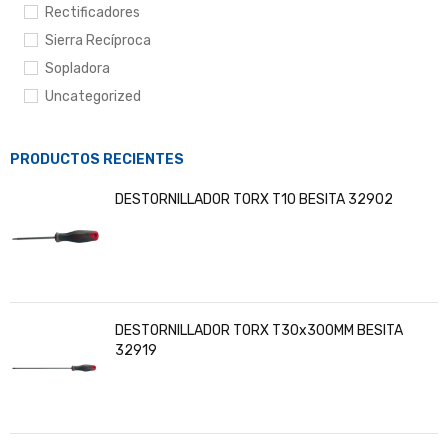
Rectificadores
Sierra Recíproca
Sopladora
Uncategorized
PRODUCTOS RECIENTES
DESTORNILLADOR TORX T10 BESITA 32902
DESTORNILLADOR TORX T30x300MM BESITA
32919