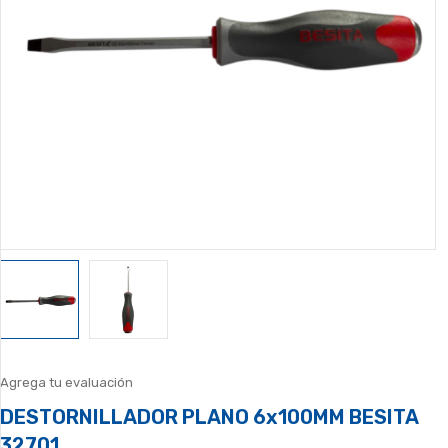
Agrega tu evaluación
DESTORNILLADOR PLANO 6x100MM BESITA
32701