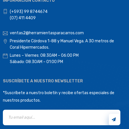
INFORMACIÓN CONTACTO
(+593) 99 8744674
(07) 411 4409
ventas2@herramientasparacarros.com
Presidente Córdova 1-88 y Manuel Vega. A 30 metros de
Coral Hipermercados.
Lunes – Viernes: 08:30AM – 06:00 PM
Sábado: 08:30AM – 01:00 PM
SUSCRÍBETE A NUESTRO NEWSLETTER
*Suscríbete a nuestro boletín y recibe ofertas especiales de
nuestros productos.