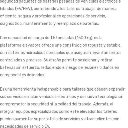
seguridad paquetes de baterías pesadas de vehículos eléctricos e
híbridos (EV/HEV), permitiendo a los talleres trabajar de manera
eficiente, segura y profesional en operaciones de servicio,
diagnóstico, mantenimiento y reemplazo de baterías.
Con capacidad de carga de 1.5 toneladas (1500 kg), esta
plataforma elevadora ofrece una construcción robusta y estable,
con sistemas hidráulicos confiables que aseguran levantamientos
controlados y precisos. Su diseño permite posicionar y retirar
baterías sin esfuerzo, reduciendo el riesgo de lesiones o daños en
componentes delicados.
Es una herramienta indispensable para talleres que desean expandir
sus servicios e incluir vehículos eléctricos y de nueva tecnología sin
comprometer la seguridad ni la calidad del trabajo. Además, al
integrar equipos especializados como este elevador, los talleres
pueden aumentar su portafolio de servicios y atraer clientes con
necesidades de servicio EV.