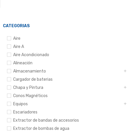
CATEGORIAS
Aire
Aire A
Aire Acondicionado
Alineación
Almacenamiento
Cargador de baterias
Chapa y Pintura
Conos Magnéticos
Equipos
Escariadores
Extractor de bandas de accesorios
Extractor de bombas de agua