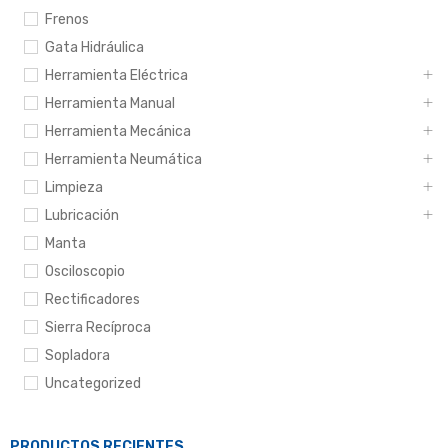
Frenos
Gata Hidráulica
Herramienta Eléctrica
Herramienta Manual
Herramienta Mecánica
Herramienta Neumática
Limpieza
Lubricación
Manta
Osciloscopio
Rectificadores
Sierra Recíproca
Sopladora
Uncategorized
PRODUCTOS RECIENTES