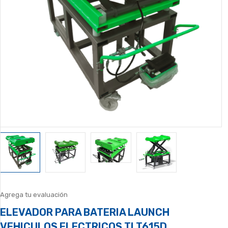
Agrega tu evaluación
ELEVADOR PARA BATERIA LAUNCH
VEHICULOS ELECTRICOS TLT615D