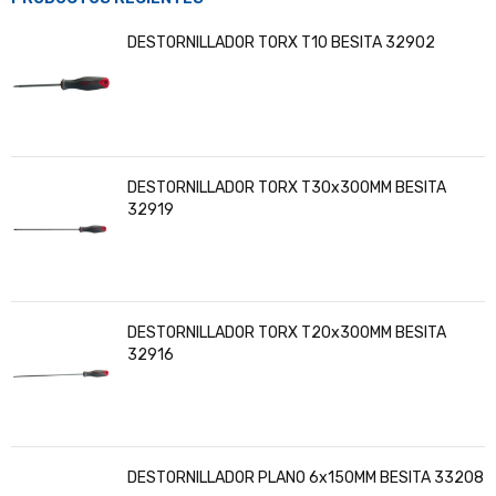
DESTORNILLADOR TORX T10 BESITA 32902
DESTORNILLADOR TORX T30x300MM BESITA
32919
DESTORNILLADOR TORX T20x300MM BESITA
32916
DESTORNILLADOR PLANO 6x150MM BESITA 33208