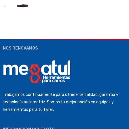
NOS RENOVAMOS
Trabajamos continuamente para ofrecerte calidad, garantía y
tecnología automotriz. Somos tu mejor opción en equipos y
herramientas para tu taller.