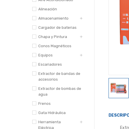
Alineación
Almacenamiento
Cargador de baterias
Chapa y Pintura
Conos Magnéticos
Equipos
Escariadores
Extractor de bandas de
accesorios
Extractor de bombas de
agua
Frenos
Gata Hidráulica
DESCRIPC
Herramienta
Extr
Eléctrica