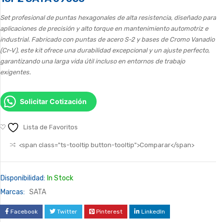
Set profesional de puntas hexagonales de alta resistencia, diseñado para
aplicaciones de precisión y alto torque en mantenimiento automotriz e
industrial. Fabricado con puntas de acero S-2 y bases de Cromo Vanadio
(Cr-V), este kit ofrece una durabilidad excepcional y un ajuste perfecto,
garantizando una larga vida útil incluso en entornos de trabajo
exigentes.
Solicitar Cotización
Lista de Favoritos
<span class="ts-tooltip button-tooltip">Comparar</span>
Disponibilidad:
In Stock
Marcas:
SATA
Facebook
Twitter
Pinterest
LinkedIn