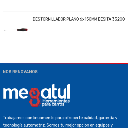
DESTORNILLADOR PLANO 6x150MM BESITA 33208
NOS RENOVAMOS
Trabajamos continuamente para ofrecerte calidad, garantía y
tecnología automotriz. Somos tu mejor opción en equipos y