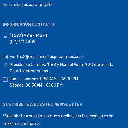
herramientas para tu taller.
INFORMACIÓN CONTACTO
(+593) 99 8744674
(07) 411 4409
ventas2@herramientasparacarros.com
Presidente Córdova 1-88 y Manuel Vega. A 30 metros de
Coral Hipermercados.
Lunes – Viernes: 08:30AM – 06:00 PM
Sábado: 08:30AM – 01:00 PM
SUSCRÍBETE A NUESTRO NEWSLETTER
*Suscríbete a nuestro boletín y recibe ofertas especiales de
nuestros productos.