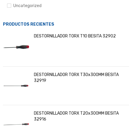
Uncategorized
PRODUCTOS RECIENTES
DESTORNILLADOR TORX T10 BESITA 32902
DESTORNILLADOR TORX T30x300MM BESITA
32919
DESTORNILLADOR TORX T20x300MM BESITA
32916