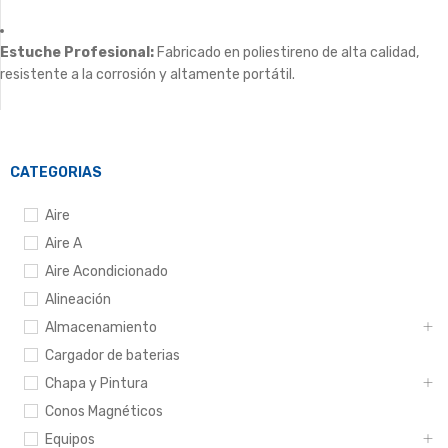
Estuche Profesional:
Fabricado en poliestireno de alta calidad,
resistente a la corrosión y altamente portátil.
CATEGORIAS
Aire
Aire A
Aire Acondicionado
Alineación
Almacenamiento
Cargador de baterias
Chapa y Pintura
Conos Magnéticos
Equipos