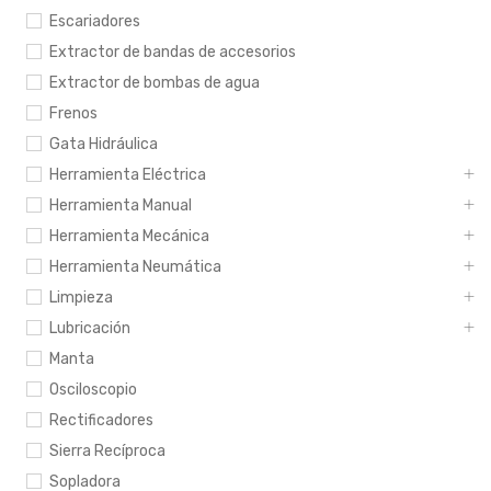
Escariadores
Extractor de bandas de accesorios
Extractor de bombas de agua
Frenos
Gata Hidráulica
Herramienta Eléctrica
Herramienta Manual
Herramienta Mecánica
Herramienta Neumática
Limpieza
Lubricación
Manta
Osciloscopio
Rectificadores
Sierra Recíproca
Sopladora