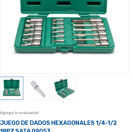
Agrega tu evaluación
JUEGO DE DADOS HEXAGONALES 1/4-1/2
18PZ SATA 09053