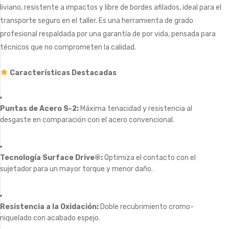
liviano, resistente a impactos y libre de bordes afilados, ideal para el
transporte seguro en el taller. Es una herramienta de grado
profesional respaldada por una garantía de por vida, pensada para
técnicos que no comprometen la calidad.
Características Destacadas
Puntas de Acero S-2:
Máxima tenacidad y resistencia al
desgaste en comparación con el acero convencional.
Tecnología Surface Drive®:
Optimiza el contacto con el
sujetador para un mayor torque y menor daño.
Resistencia a la Oxidación:
Doble recubrimiento cromo-
niquelado con acabado espejo.