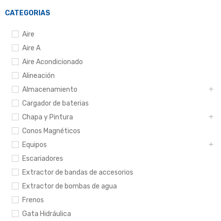
CATEGORIAS
Aire
Aire A
Aire Acondicionado
Alineación
Almacenamiento
Cargador de baterias
Chapa y Pintura
Conos Magnéticos
Equipos
Escariadores
Extractor de bandas de accesorios
Extractor de bombas de agua
Frenos
Gata Hidráulica