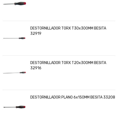
DESTORNILLADOR TORX T30x300MM BESITA
32919
DESTORNILLADOR TORX T20x300MM BESITA
32916
DESTORNILLADOR PLANO 6x150MM BESITA 33208