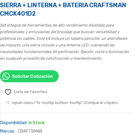
SIERRA + LINTERNA + BATERIA CRAFTSMAN
CMCK401D2
Set integral de herramientas de alto rendimiento diseñado para
profesionales y entusiastas del bricolaje que buscan versatilidad y
potencia sin cables. Este kit incluye un taladro percutor, un atornillador
de impacto, una sierra circular y una linterna LED, cubriendo las
necesidades fundamentales de perforación, fijación, corte e iluminación
en cualquier proyecto de construcción o mantenimiento.
Solicitar Cotización
Lista de Favoritos
<span class="ts-tooltip button-tooltip">Comparar</span>
Disponibilidad:
In Stock
Marcas:
CRAFTSMAN