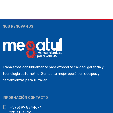
NOS RENOVAMOS
Trabajamos continuamente para ofrecerte calidad, garantía y
tecnología automotriz. Somos tu mejor opción en equipos y
herramientas para tu taller.
INFORMACIÓN CONTACTO
(+593) 99 8744674