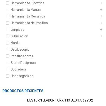
Herramienta Eléctrica
Herramienta Manual
Herramienta Mecánica
Herramienta Neumática
Limpieza
Lubricación
Manta
Osciloscopio
Rectificadores
Sierra Recíproca
Sopladora
Uncategorized
PRODUCTOS RECIENTES
DESTORNILLADOR TORX T10 BESITA 32902