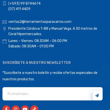
(+593) 99 8744674
(07) 411 4409
ventas2@herramientasparacarros.com
Presidente Córdova 1-88 y Manuel Vega. A 30 metros de
Coral Hipermercados.
Lunes – Viernes: 08:30AM – 06:00 PM
Sábado: 08:30AM – 01:00 PM
SUSCRÍBETE A NUESTRO NEWSLETTER
*Suscríbete a nuestro boletín y recibe ofertas especiales de
nuestros productos.