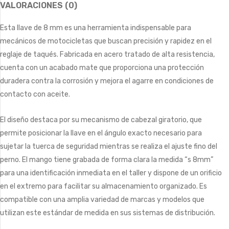
VALORACIONES (0)
Esta llave de 8 mm es una herramienta indispensable para
mecánicos de motocicletas que buscan precisión y rapidez en el
reglaje de taqués. Fabricada en acero tratado de alta resistencia,
cuenta con un acabado mate que proporciona una protección
duradera contra la corrosión y mejora el agarre en condiciones de
contacto con aceite.
El diseño destaca por su mecanismo de cabezal giratorio, que
permite posicionar la llave en el ángulo exacto necesario para
sujetar la tuerca de seguridad mientras se realiza el ajuste fino del
perno. El mango tiene grabada de forma clara la medida “s 8mm”
para una identificación inmediata en el taller y dispone de un orificio
en el extremo para facilitar su almacenamiento organizado. Es
compatible con una amplia variedad de marcas y modelos que
utilizan este estándar de medida en sus sistemas de distribución.