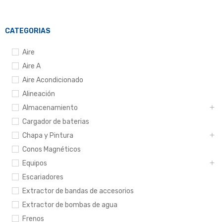
CATEGORIAS
Aire
Aire A
Aire Acondicionado
Alineación
Almacenamiento
Cargador de baterias
Chapa y Pintura
Conos Magnéticos
Equipos
Escariadores
Extractor de bandas de accesorios
Extractor de bombas de agua
Frenos