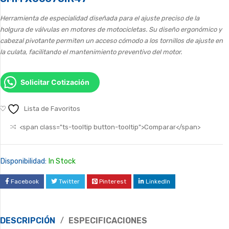
Herramienta de especialidad diseñada para el ajuste preciso de la
holgura de válvulas en motores de motocicletas. Su diseño ergonómico y
cabezal pivotante permiten un acceso cómodo a los tornillos de ajuste en
la culata, facilitando el mantenimiento preventivo del motor.
Solicitar Cotización
Lista de Favoritos
<span class="ts-tooltip button-tooltip">Comparar</span>
Disponibilidad:
In Stock
Facebook
Twitter
Pinterest
LinkedIn
DESCRIPCIÓN
ESPECIFICACIONES