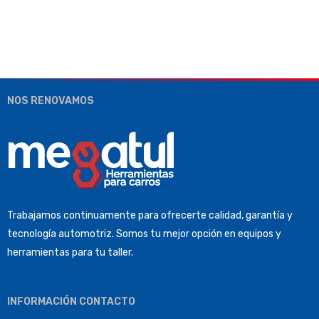
NOS RENOVAMOS
Trabajamos continuamente para ofrecerte calidad, garantía y
tecnología automotriz. Somos tu mejor opción en equipos y
herramientas para tu taller.
INFORMACIÓN CONTACTO