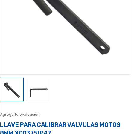
Agrega tu evaluación
LLAVE PARA CALIBRAR VALVULAS MOTOS
8MM X00375IR47