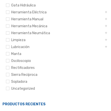
Gata Hidráulica
Herramienta Eléctrica
Herramienta Manual
Herramienta Mecánica
Herramienta Neumática
Limpieza
Lubricación
Manta
Osciloscopio
Rectificadores
Sierra Recíproca
Sopladora
Uncategorized
PRODUCTOS RECIENTES