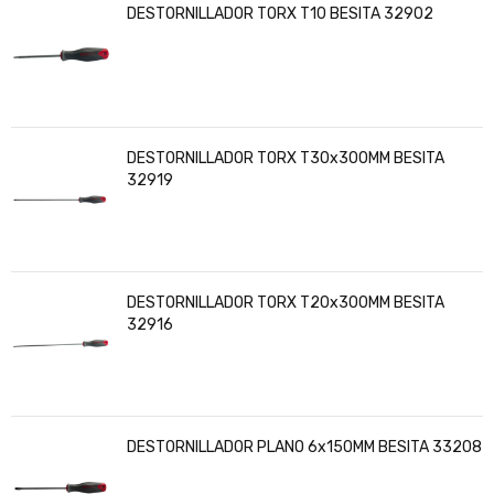
DESTORNILLADOR TORX T10 BESITA 32902
DESTORNILLADOR TORX T30x300MM BESITA
32919
DESTORNILLADOR TORX T20x300MM BESITA
32916
DESTORNILLADOR PLANO 6x150MM BESITA 33208