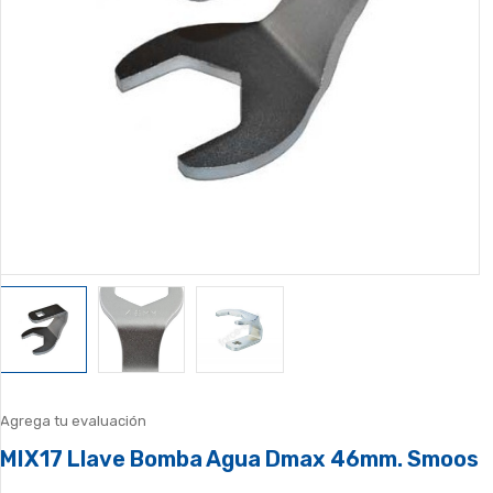
Agrega tu evaluación
MIX17 Llave Bomba Agua Dmax 46mm. Smoos