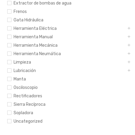
Extractor de bombas de agua
Frenos
Gata Hidráulica
Herramienta Eléctrica
Herramienta Manual
Herramienta Mecánica
Herramienta Neumática
Limpieza
Lubricación
Manta
Osciloscopio
Rectificadores
Sierra Recíproca
Sopladora
Uncategorized