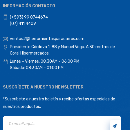
INFORMACIÓN CONTACTO
(+593) 99 8744674
(07) 411 4409
ventas2@herramientasparacarros.com
Presidente Córdova 1-88 y Manuel Vega. A 30 metros de
Coral Hipermercados.
Lunes – Viernes: 08:30AM – 06:00 PM
Sábado: 08:30AM – 01:00 PM
SUSCRÍBETE A NUESTRO NEWSLETTER
*Suscríbete a nuestro boletín y recibe ofertas especiales de
nuestros productos.