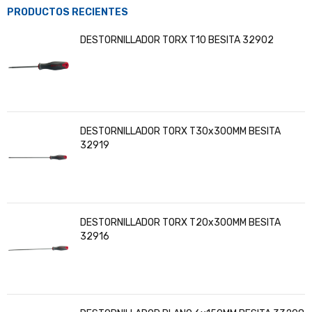
PRODUCTOS RECIENTES
DESTORNILLADOR TORX T10 BESITA 32902
DESTORNILLADOR TORX T30x300MM BESITA
32919
DESTORNILLADOR TORX T20x300MM BESITA
32916