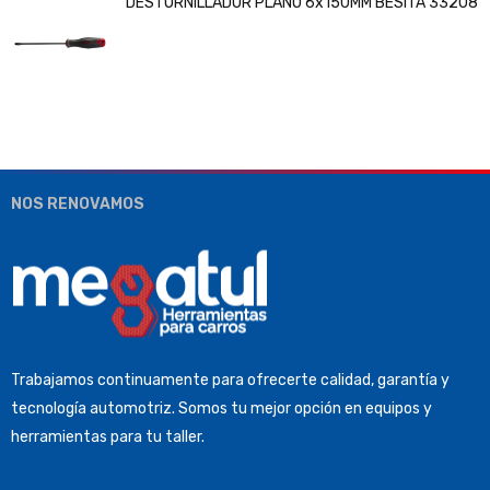
DESTORNILLADOR PLANO 6x150MM BESITA 33208
NOS RENOVAMOS
Trabajamos continuamente para ofrecerte calidad, garantía y
tecnología automotriz. Somos tu mejor opción en equipos y
herramientas para tu taller.