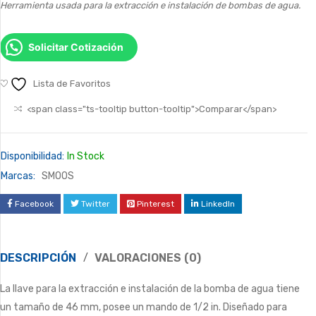
Herramienta usada para la extracción e instalación de bombas de agua.
Solicitar Cotización
Lista de Favoritos
<span class="ts-tooltip button-tooltip">Comparar</span>
Disponibilidad:
In Stock
Marcas:
SMOOS
Facebook
Twitter
Pinterest
LinkedIn
DESCRIPCIÓN
VALORACIONES (0)
La llave para la extracción e instalación de la bomba de agua tiene
un tamaño de 46 mm, posee un mando de 1/2 in. Diseñado para