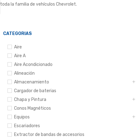
toda la familia de vehículos Chevrolet.
CATEGORIAS
Aire
Aire A
Aire Acondicionado
Alineación
Almacenamiento
Cargador de baterias
Chapa y Pintura
Conos Magnéticos
Equipos
Escariadores
Extractor de bandas de accesorios