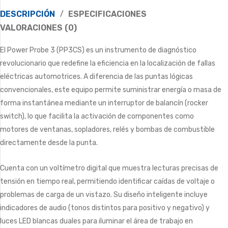
DESCRIPCIÓN
ESPECIFICACIONES
VALORACIONES (0)
El Power Probe 3 (PP3CS) es un instrumento de diagnóstico
revolucionario que redefine la eficiencia en la localización de fallas
eléctricas automotrices. A diferencia de las puntas lógicas
convencionales, este equipo permite suministrar energía o masa de
forma instantánea mediante un interruptor de balancín (rocker
switch), lo que facilita la activación de componentes como
motores de ventanas, sopladores, relés y bombas de combustible
directamente desde la punta.
Cuenta con un voltímetro digital que muestra lecturas precisas de
tensión en tiempo real, permitiendo identificar caídas de voltaje o
problemas de carga de un vistazo. Su diseño inteligente incluye
indicadores de audio (tonos distintos para positivo y negativo) y
luces LED blancas duales para iluminar el área de trabajo en