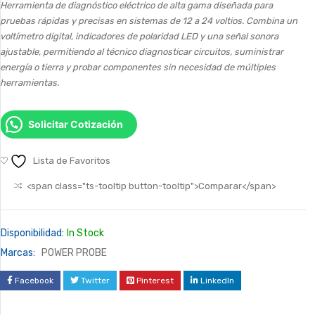
Herramienta de diagnóstico eléctrico de alta gama diseñada para
pruebas rápidas y precisas en sistemas de 12 a 24 voltios. Combina un
voltímetro digital, indicadores de polaridad LED y una señal sonora
ajustable, permitiendo al técnico diagnosticar circuitos, suministrar
energía o tierra y probar componentes sin necesidad de múltiples
herramientas.
Solicitar Cotización
Lista de Favoritos
<span class="ts-tooltip button-tooltip">Comparar</span>
Disponibilidad:
In Stock
Marcas:
POWER PROBE
Facebook
Twitter
Pinterest
LinkedIn