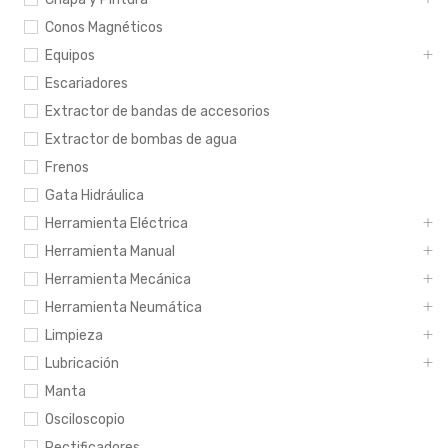
Conos Magnéticos
Equipos
Escariadores
Extractor de bandas de accesorios
Extractor de bombas de agua
Frenos
Gata Hidráulica
Herramienta Eléctrica
Herramienta Manual
Herramienta Mecánica
Herramienta Neumática
Limpieza
Lubricación
Manta
Osciloscopio
Rectificadores