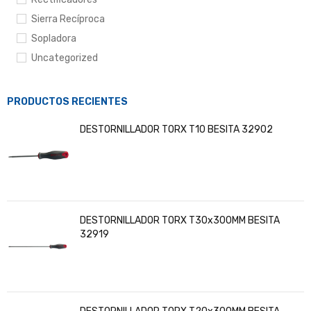
Sierra Recíproca
Sopladora
Uncategorized
PRODUCTOS RECIENTES
DESTORNILLADOR TORX T10 BESITA 32902
DESTORNILLADOR TORX T30x300MM BESITA
32919