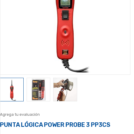
Agrega tu evaluación
PUNTA LÓGICA POWER PROBE 3 PP3CS