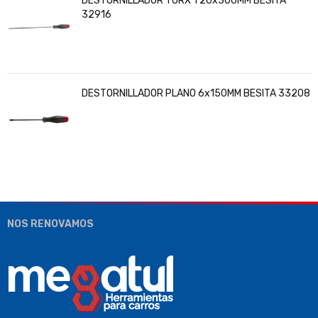
DESTORNILLADOR TORX T20x300MM BESITA
32916
DESTORNILLADOR PLANO 6x150MM BESITA 33208
NOS RENOVAMOS