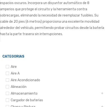
espacios oscuros. Incorpora un disyuntor automático de 8
amperios que protege el circuito y la herramienta contra
sobrecargas, eliminando la necesidad de reemplazar fusibles. Su
cable de 20 pies (6 metros) proporciona una excelente movilidad
alrededor del vehículo, permitiendo probar circuitos desde la batería
hasta la parte trasera sin interrupciones.
CATEGORIAS
Aire
Aire A
Aire Acondicionado
Alineación
Almacenamiento
Cargador de baterias
Chapa y Pintura