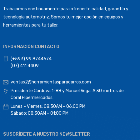
Trabajamos continuamente para ofrecerte calidad, garantía y
tecnología automotriz. Somos tu mejor opción en equipos y
herramientas para tu taller.
INFORMACIÓN CONTACTO
(+593) 99 8744674
(07) 411 4409
ventas2@herramientasparacarros.com
Presidente Córdova 1-88 y Manuel Vega. A 30 metros de
Coral Hipermercados.
Lunes – Viernes: 08:30AM – 06:00 PM
Sábado: 08:30AM – 01:00 PM
SUSCRÍBETE A NUESTRO NEWSLETTER